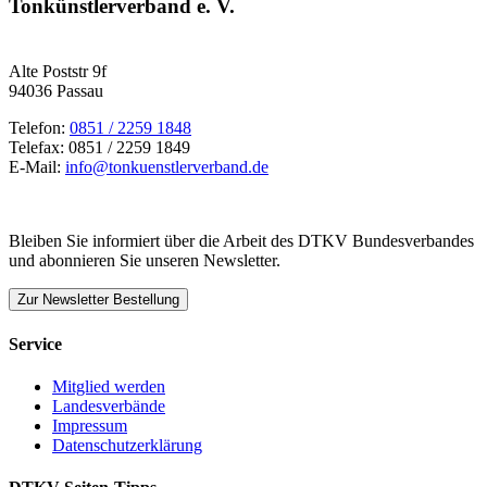
Tonkünstlerverband e. V.
Alte Poststr 9f
94036 Passau
Telefon:
0851 / 2259 1848
Telefax: 0851 / 2259 1849
E-Mail:
info@tonkuenstlerverband.de
Bleiben Sie informiert über die Arbeit des DTKV Bundesverbandes
und abonnieren Sie unseren Newsletter.
Zur Newsletter Bestellung
Service
Mitglied werden
Landesverbände
Impressum
Datenschutzerklärung