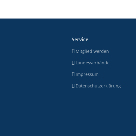
Service
Mitglied werden
Landesverbände
Impressum
Datenschutzerklärung