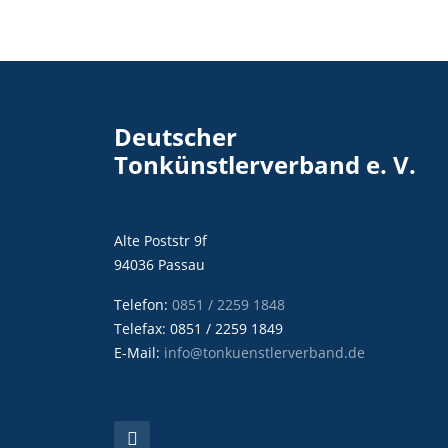
Deutscher
Tonkünstlerverband e. V.
Alte Poststr 9f
94036 Passau
Telefon:
0851 / 2259 1848
Telefax: 0851 / 2259 1849
E-Mail:
info@tonkuenstlerverband.de